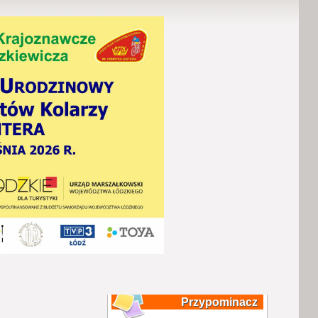
Przypominacz