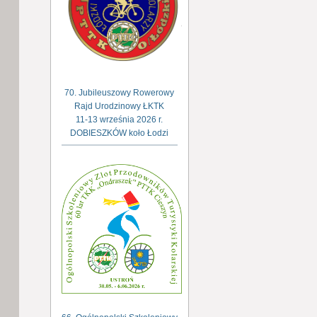
70. Jubileuszowy Rowerowy
Rajd Urodzinowy ŁKTK
11-13 września 2026 r.
DOBIESZKÓW koło Łodzi