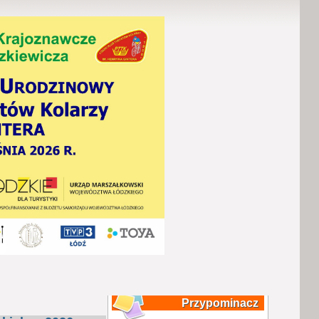
Przypominacz