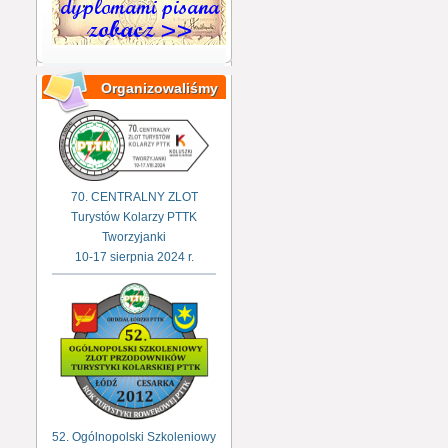
Organizowaliśmy
70. CENTRALNY ZLOT
Turystów Kolarzy PTTK
Tworzyjanki
10-17 sierpnia 2024 r.
52. Ogólnopolski Szkoleniowy