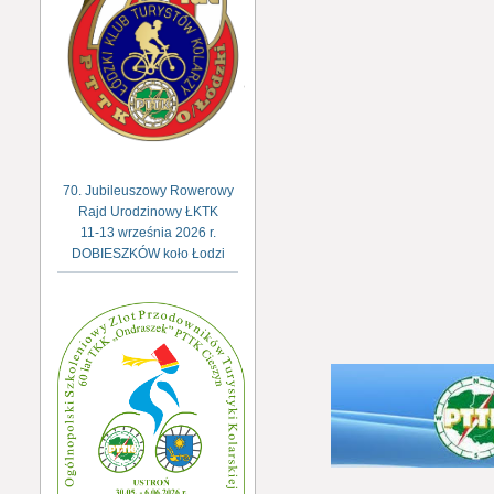
70. Jubileuszowy Rowerowy
Rajd Urodzinowy ŁKTK
11-13 września 2026 r.
DOBIESZKÓW koło Łodzi