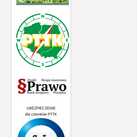
UBEZPIECZENIE
dla członków PTTK