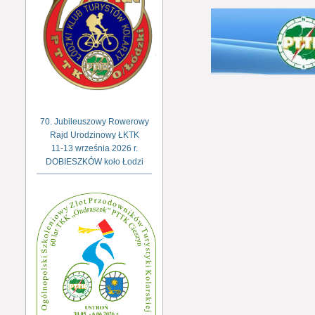
70. Jubileuszowy Rowerowy
Rajd Urodzinowy ŁKTK
11-13 września 2026 r.
DOBIESZKÓW koło Łodzi