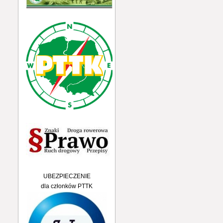
UBEZPIECZENIE
dla członków PTTK