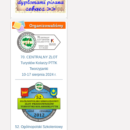
Organizowaliśmy
70. CENTRALNY ZLOT
Turystów Kolarzy PTTK
Tworzyjanki
10-17 sierpnia 2024 r.
52. Ogólnopolski Szkoleniowy