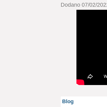
Dodano 07/02/2022
Blog