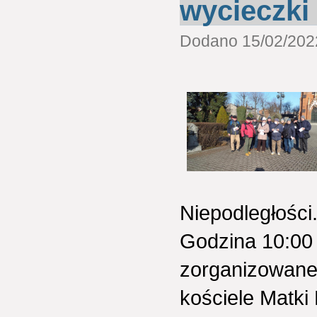
wycieczki
Dodano 15/02/2022
Niepodległości
Godzina 10:00
zorganizowanej
kościele Matki