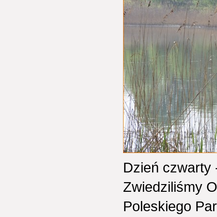
Dzień czwarty 
Zwiedziliśmy 
Poleskiego Pa