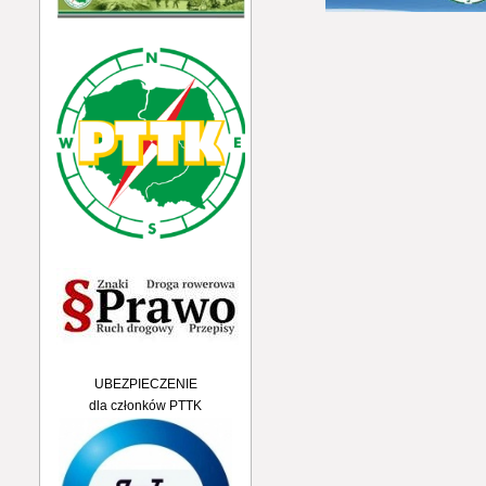
UBEZPIECZENIE
dla członków PTTK