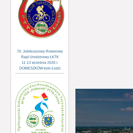
70. Jubileuszowy Rowerowy
Rajd Urodzinowy ŁKTK
11-13 września 2026 r.
DOBIESZKÓW koło Łodzi