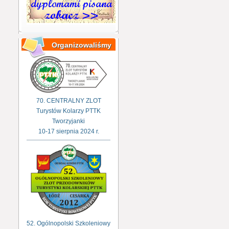
Organizowaliśmy
70. CENTRALNY ZLOT
Turystów Kolarzy PTTK
Tworzyjanki
10-17 sierpnia 2024 r.
52. Ogólnopolski Szkoleniowy