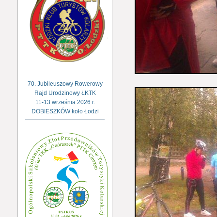
70. Jubileuszowy Rowerowy
Rajd Urodzinowy ŁKTK
11-13 września 2026 r.
DOBIESZKÓW koło Łodzi