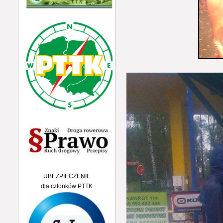
UBEZPIECZENIE
dla członków PTTK