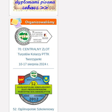
Organizowaliśmy
70. CENTRALNY ZLOT
Turystów Kolarzy PTTK
Tworzyjanki
10-17 sierpnia 2024 r.
52. Ogólnopolski Szkoleniowy