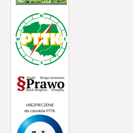
UBEZPIECZENIE
dla członków PTTK