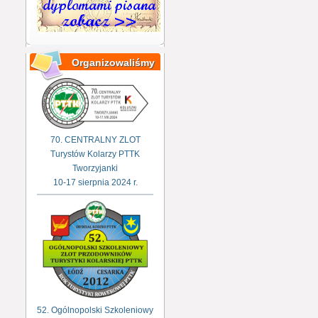
Organizowaliśmy
70. CENTRALNY ZLOT
Turystów Kolarzy PTTK
Tworzyjanki
10-17 sierpnia 2024 r.
52. Ogólnopolski Szkoleniowy