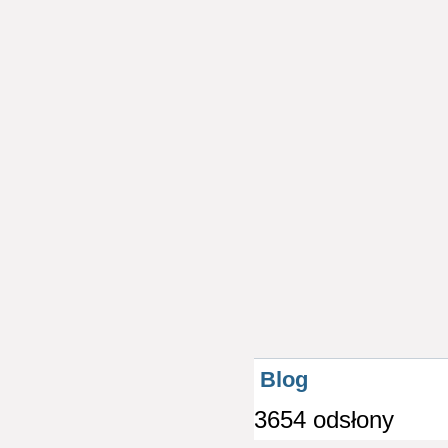
Blog
3654 odsłony