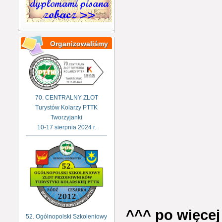
Organizowaliśmy
70. CENTRALNY ZLOT
Turystów Kolarzy PTTK
Tworzyjanki
10-17 sierpnia 2024 r.
^^^ po więcej
52. Ogólnopolski Szkoleniowy