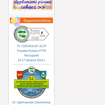
Organizowaliśmy
70. CENTRALNY ZLOT
Turystów Kolarzy PTTK
Tworzyjanki
10-17 sierpnia 2024 r.
52. Ogólnopolski Szkoleniowy