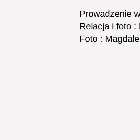
Prowadzenie wy
Relacja i foto :
Foto : Magdale