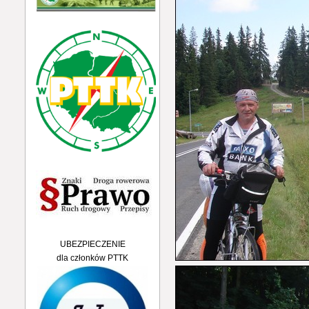
UBEZPIECZENIE
dla członków PTTK