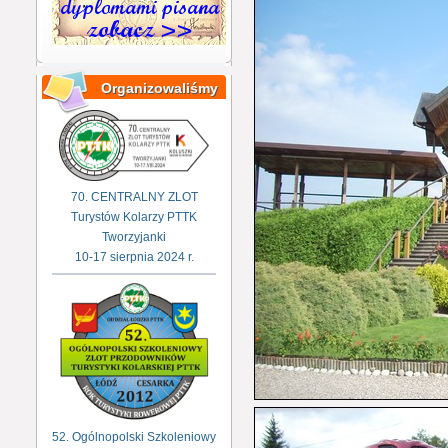
Organizowaliśmy
70. CENTRALNY ZLOT
Turystów Kolarzy PTTK
Tworzyjanki
10-17 sierpnia 2024 r.
52. Ogólnopolski Szkoleniowy