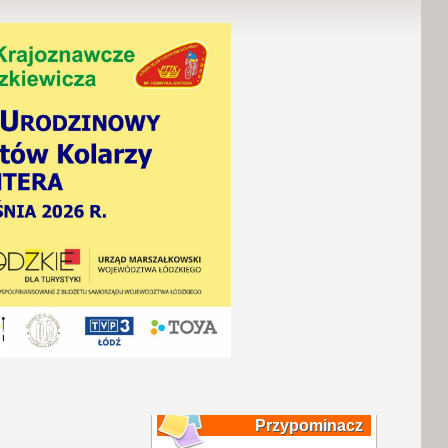
Przypominacz