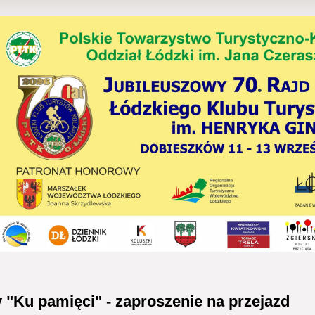
"Ku pamięci" - zaproszenie na przejazd