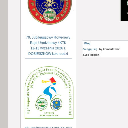
70. Jubileuszowy Rowerowy
Rajd Urodzinowy ŁKTK
Blog
11-13 września 2026 r.
by komentować
Zaloguj się
DOBIESZKÓW koło Łodzi
4155 odsłon