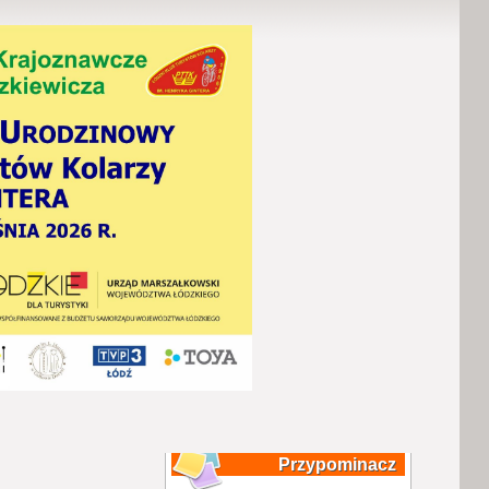
Przypominacz