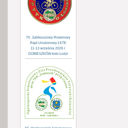
70. Jubileuszowy Rowerowy
Rajd Urodzinowy ŁKTK
11-13 września 2026 r.
DOBIESZKÓW koło Łodzi