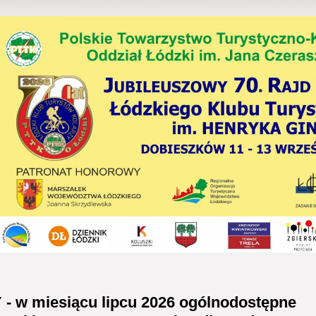
 w miesiącu lipcu 2026 ogólnodostępne