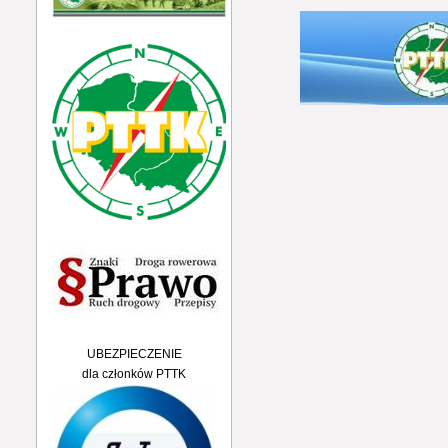
UBEZPIECZENIE
dla członków PTTK