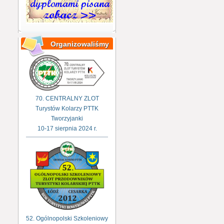
Organizowaliśmy
70. CENTRALNY ZLOT
Turystów Kolarzy PTTK
Tworzyjanki
10-17 sierpnia 2024 r.
52. Ogólnopolski Szkoleniowy