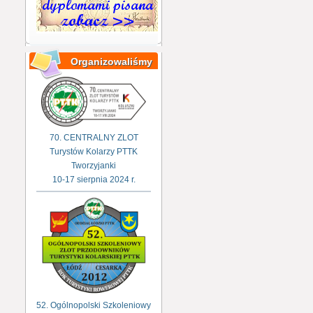
Organizowaliśmy
70. CENTRALNY ZLOT
Turystów Kolarzy PTTK
Tworzyjanki
10-17 sierpnia 2024 r.
52. Ogólnopolski Szkoleniowy