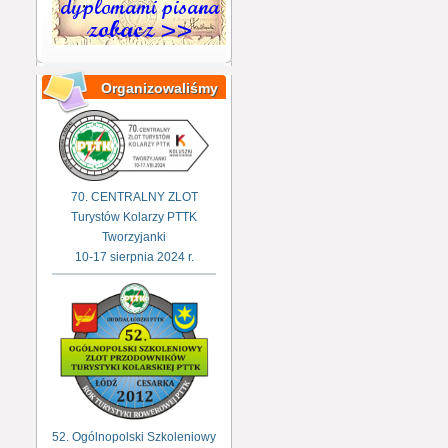
Organizowaliśmy
70. CENTRALNY ZLOT
Turystów Kolarzy PTTK
Tworzyjanki
10-17 sierpnia 2024 r.
52. Ogólnopolski Szkoleniowy